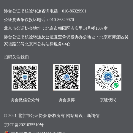
涉台公证书核验转递咨询电话：
010-86329961
公证复查争议投诉电话：
010-86329970
北京市公证协会地址：北京市朝阳区吉庆里14号楼1507室
涉台公证书核验转递及公证复查争议投诉办公地址：北京市海淀区吴
家场路55号北京市公共法律服务中心
扫码关注我们
协会微信公众号
协会微博
京证便民
© 2021 北京市公证协会 版权所有
网站建设：新鸿儒
京ICP备2021035510号