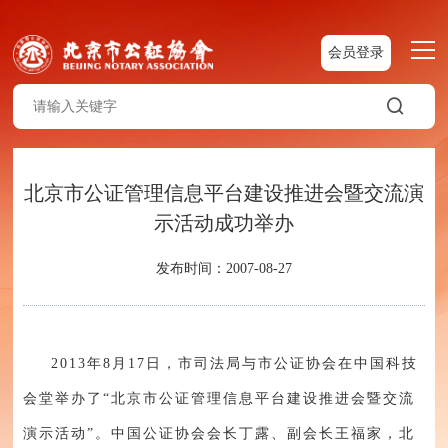
会员登录
北京市公证管理信息平台建设推进会暨交流演
示活动成功举办
发布时间：2007-08-27
2013年8月17日，市司法局与市公证协会在中国科技
会堂举办了“北京市公证管理信息平台建设推进会暨交流
演示活动”。中国公证协会会长丁露、副会长王福家，北