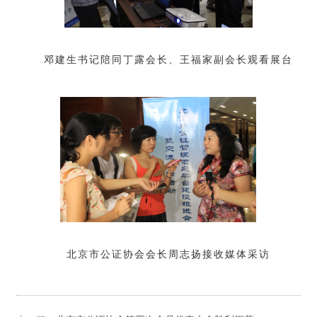
邓建生书记陪同丁露会长、王福家副会长观看展台
北京市公证协会会长周志扬接收媒体采访