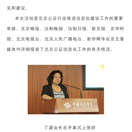
见和建议。
本次活动是北京公证行业推进信息化建设工作的重要
举措。北京晚报、法制晚报、法制日报、新京报、京华时
报、北京电视台、北京人民广播电台、新华网等在京主要
媒体均详细报道了北京公证信息化工作的有关情况。
丁露会长在开幕式上致辞