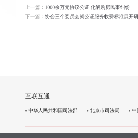
上一篇：
1000余万元协议公证 化解购房民事纠纷
下一篇：
协会三个委员会就公证服务收费标准展开
互联互通
中华人民共和国司法部
北京市司法局
中