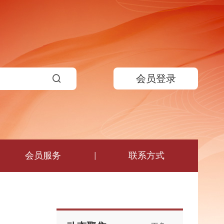
会员登录
会员服务
联系方式