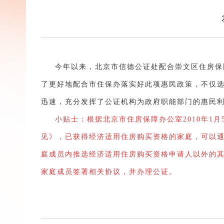
今年以来，北京市信德公证处配合崇文区住房保
了更好地配合市住保办落实好此项惠民政策，不仅
迅速，充分发挥了公证机构为政府职能部门的惠民
小贴士：根据北京市住房保障办公室2010年1
见》，已获得经济适用住房购买资格的家庭，可以
庭成员内推选经济适用住房购买资格申请人以外的
家庭成员签署相关协议，并办理公证。