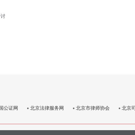
研讨
国公证网
北京法律服务网
北京市律师协会
北京