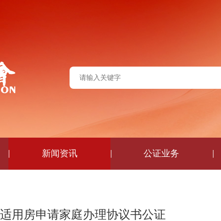
新闻资讯
公证业务
适用房申请家庭办理协议书公证