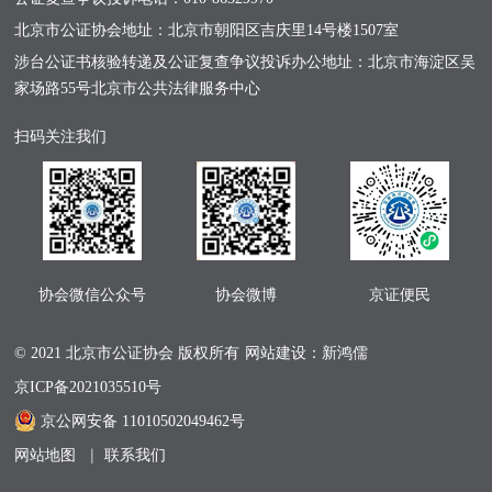
北京市公证协会地址：北京市朝阳区吉庆里14号楼1507室
涉台公证书核验转递及公证复查争议投诉办公地址：北京市海淀区吴
家场路55号北京市公共法律服务中心
扫码关注我们
协会微信公众号
协会微博
京证便民
© 2021 北京市公证协会 版权所有
网站建设：新鸿儒
京ICP备2021035510号
京公网安备 11010502049462号
网站地图
联系我们