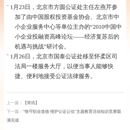
¨
1月23日，北京市方圆公证处主任左燕芹参
加了由中国股权投资基金协会、北京市中
小企业服务中心等单位主办的“2010中国中
小企业投融资高峰论坛——经济复苏后的
机遇与挑战”研讨会。
¨
1月26日，北京市国泰公证处移至怀柔区司
法局一楼服务大厅，以便当事人能够快
捷、便利地接受公证法律服务。
上一篇：
【简讯】
下一篇：
“恪守职业道德 维护公证公信”主题教育活动知识竞赛圆
满完成