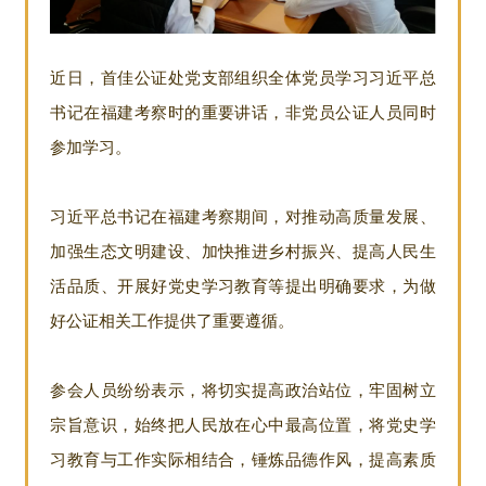
近日，首佳公证处党支部组织全体党员学习习近平总
书记在福建考察时的重要讲话，非党员公证人员同时
参加学习。
习近平总书记在福建考察期间，对推动高质量发展、
加强生态文明建设、加快推进乡村振兴、提高人民生
活品质、开展好党史学习教育等提出明确要求，为做
好公证相关工作提供了重要遵循。
参会人员纷纷表示，将切实提高政治站位，牢固树立
宗旨意识，始终把人民放在心中最高位置，将党史学
习教育与工作实际相结合，锤炼品德作风，提高素质