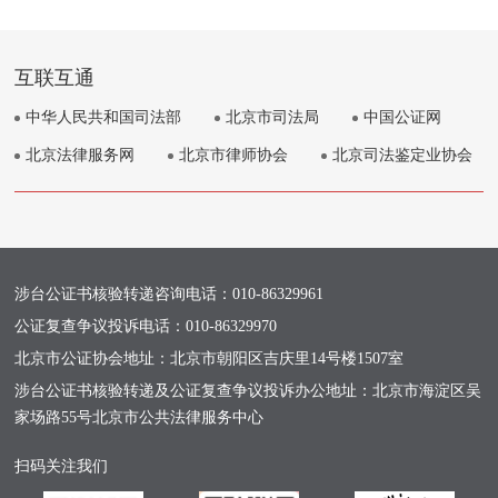
互联互通
中华人民共和国司法部
北京市司法局
中国公证网
北京法律服务网
北京市律师协会
北京司法鉴定业协会
涉台公证书核验转递咨询电话：
010-86329961
公证复查争议投诉电话：
010-86329970
北京市公证协会地址：北京市朝阳区吉庆里14号楼1507室
涉台公证书核验转递及公证复查争议投诉办公地址：北京市海淀区吴
家场路55号北京市公共法律服务中心
扫码关注我们