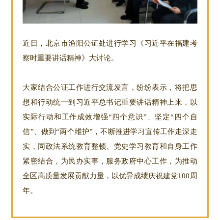
近日，北京市渔阳公证处进行学习《习近平在福建考
察时重要讲话精神》大讨论。
大家结合公证工作进行交流发言，纷纷表示，将把思
想和行动统一到习近平总书记重要讲话精神上来，以
实际行动和工作成效增强“四个意识”、坚定“四个自
信”、做到“两个维护”，不断推进学习宣传工作走深走
实，同政法系统教育整顿、党史学习教育和自身工作
紧密结合，为民办实事，服务政府中心工作，为推动
全区高质量发展贡献力量，以优异成绩庆祝建党100周
年。