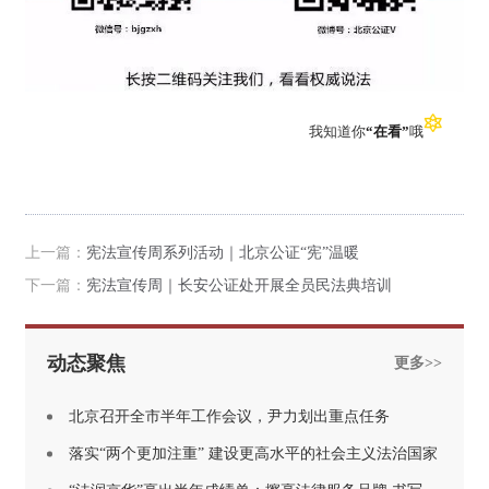
我知道你
“在看”
哦
上一篇：
宪法宣传周系列活动｜北京公证“宪”温暖
下一篇：
宪法宣传周｜长安公证处开展全员民法典培训
动态聚焦
更多>>
北京召开全市半年工作会议，尹力划出重点任务
落实“两个更加注重” 建设更高水平的社会主义法治国家