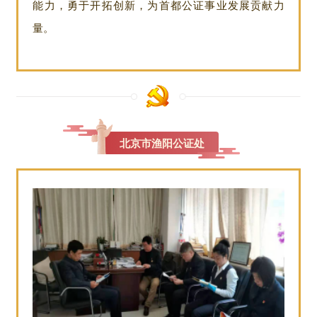
能力，勇于开拓创新，为首都公证事业发展贡献力
量。
北京市渔阳公证处