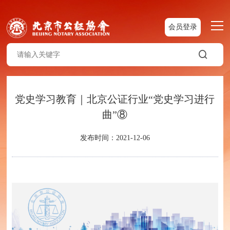
会员登录
党史学习教育｜北京公证行业“党史学习进行
曲”⑧
发布时间：2021-12-06