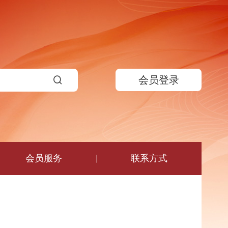
会员登录
会员服务
联系方式