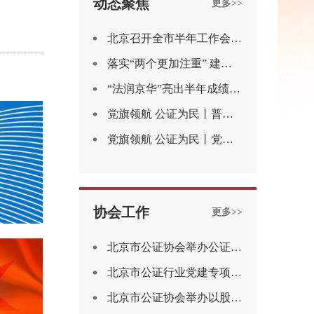
动态聚焦
更多>>
北京召开全市半年工作会议，尹力划出重点任务
落实“两个更加注重” 建设更高水平的社会主义法治国家
“法润京华”亮出半年成绩单：擦亮法律服务品牌 书写法治惠民答卷
党旗领航 公证为民丨普法惠民践初心 首都公证以实干为党旗添彩
党旗领航 公证为民丨党课+见学+共建 首都公证行业这波“为党庆生”很走心
协会工作
更多>>
北京市公证协会举办公证投诉处理工作实务（“京司证学大讲堂”第十六期）
北京市公证行业党建专项培训班顺利举办
北京市公证协会举办以股票作为质押物的强制执行公证实务分享培训 （“京司证学大讲堂”第十五期）