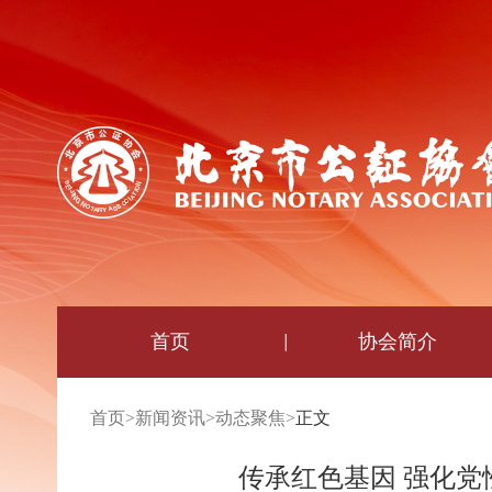
首页
协会简介
首页
>
新闻资讯
>
动态聚焦
>
正文
传承红色基因 强化