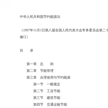
中华人民共和国节约能源法
（1997年11月1日第八届全国人民代表大会常务委员会第二
修订）
目 录
第一章
总 则
第二章
节能管理
第三章
合理使用与节约能源
第一节 一般规定
第二节 工业节能
第三节 建筑节能
第四节 交通运输节能