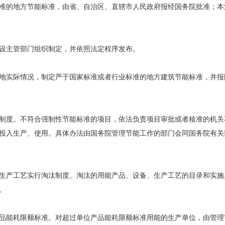
的地方节能标准，由省、自治区、直辖市人民政府报经国务院批准；本
设主管部门组织制定，并依照法定程序发布。
实际情况，制定严于国家标准或者行业标准的地方建筑节能标准，并报
制度。不符合强制性节能标准的项目，依法负责项目审批或者核准的机关
投入生产、使用。具体办法由国务院管理节能工作的部门会同国务院有关
生产工艺实行淘汰制度。淘汰的用能产品、设备、生产工艺的目录和实施
。
能耗限额标准。对超过单位产品能耗限额标准用能的生产单位，由管理