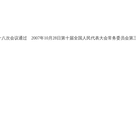
十八次会议通过 2007年10月28日第十届全国人民代表大会常务委员会第